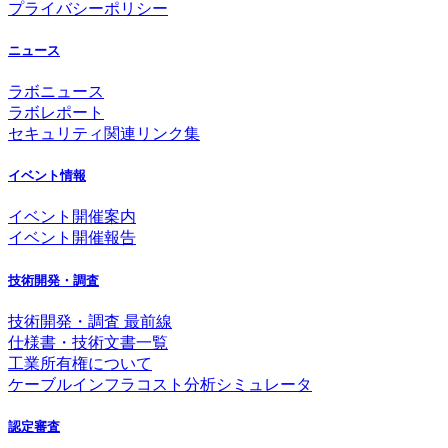
プライバシーポリシー
ニュース
ラボニュース
ラボレポート
セキュリティ関連リンク集
イベント情報
イベント開催案内
イベント開催報告
技術開発・調査
技術開発・調査 最前線
仕様書・技術文書一覧
工業所有権について
ケーブルインフラコスト分析シミュレータ
認定審査