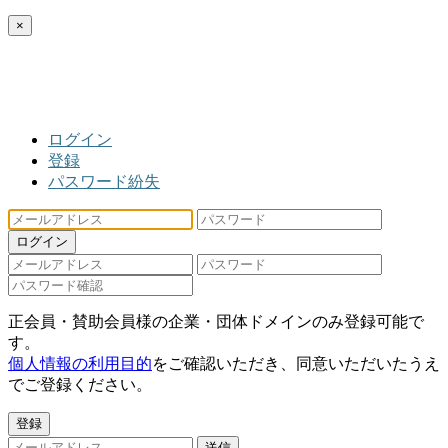
×
ログイン
登録
パスワード紛失
ログイン
正会員・賛助会員様の企業・団体ドメインのみ登録可能で
す。
個人情報の利用目的
をご確認いただき、同意いただいたうえ
でご登録ください。
登録
送信