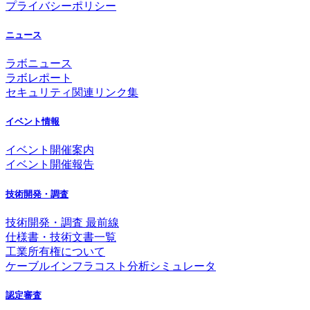
プライバシーポリシー
ニュース
ラボニュース
ラボレポート
セキュリティ関連リンク集
イベント情報
イベント開催案内
イベント開催報告
技術開発・調査
技術開発・調査 最前線
仕様書・技術文書一覧
工業所有権について
ケーブルインフラコスト分析シミュレータ
認定審査