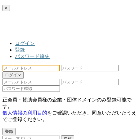
×
ログイン
登録
パスワード紛失
ログイン
正会員・賛助会員様の企業・団体ドメインのみ登録可能で
す。
個人情報の利用目的
をご確認いただき、同意いただいたうえ
でご登録ください。
登録
送信