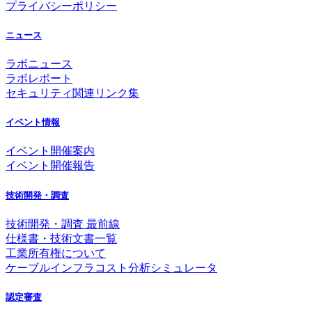
プライバシーポリシー
ニュース
ラボニュース
ラボレポート
セキュリティ関連リンク集
イベント情報
イベント開催案内
イベント開催報告
技術開発・調査
技術開発・調査 最前線
仕様書・技術文書一覧
工業所有権について
ケーブルインフラコスト分析シミュレータ
認定審査