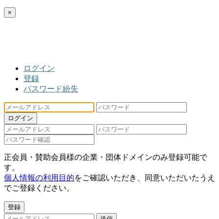
×
ログイン
登録
パスワード紛失
ログイン
正会員・賛助会員様の企業・団体ドメインのみ登録可能で
す。
個人情報の利用目的
をご確認いただき、同意いただいたうえ
でご登録ください。
登録
送信