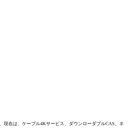
。現在は、ケーブル4Kサービス、ダウンローダブルCAS、ネ