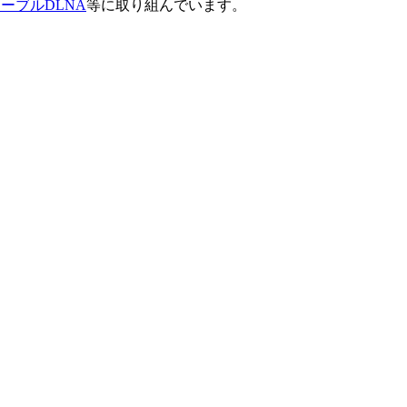
ーブルDLNA
等に取り組んでいます。