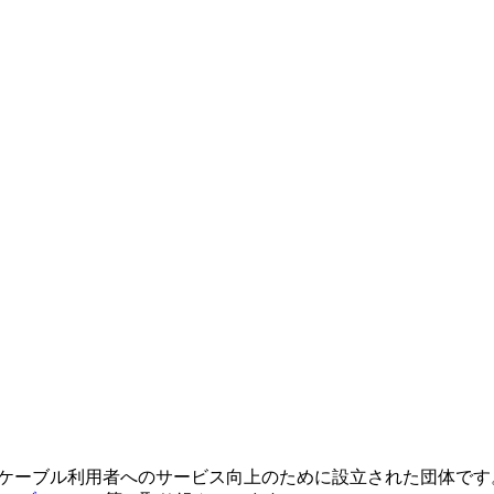
備とケーブル利用者へのサービス向上のために設立された団体です