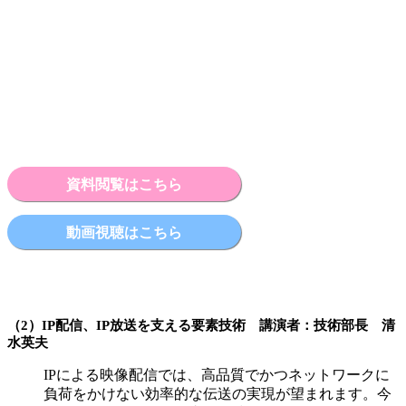
資料閲覧はこちら
動画視聴はこちら
（2）IP配信、IP放送を支える要素技術 講演者：技術部長 清
水英夫
IPによる映像配信では、高品質でかつネットワークに
負荷をかけない効率的な伝送の実現が望まれます。今