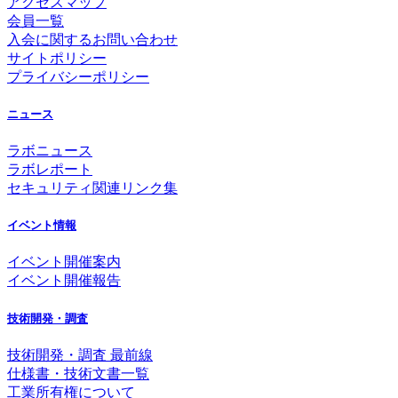
アクセスマップ
会員一覧
入会に関するお問い合わせ
サイトポリシー
プライバシーポリシー
ニュース
ラボニュース
ラボレポート
セキュリティ関連リンク集
イベント情報
イベント開催案内
イベント開催報告
技術開発・調査
技術開発・調査 最前線
仕様書・技術文書一覧
工業所有権について