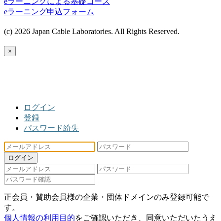
eラーニングによる基礎コース
eラーニング申込フォーム
(c) 2026 Japan Cable Laboratories. All Rights Reserved.
×
ログイン
登録
パスワード紛失
ログイン
正会員・賛助会員様の企業・団体ドメインのみ登録可能で
す。
個人情報の利用目的
をご確認いただき、同意いただいたうえ