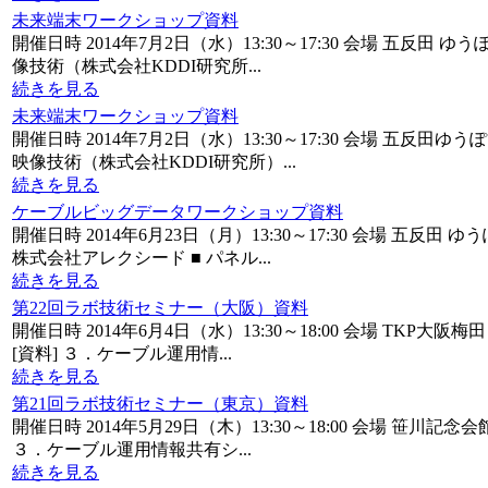
未来端末ワークショップ資料
開催日時 2014年7月2日（水）13:30～17:30 会場 五反
像技術（株式会社KDDI研究所...
続きを見る
未来端末ワークショップ資料
開催日時 2014年7月2日（水）13:30～17:30 会場 五
映像技術（株式会社KDDI研究所）...
続きを見る
ケーブルビッグデータワークショップ資料
開催日時 2014年6月23日（月）13:30～17:30 会場 
株式会社アレクシード ■ パネル...
続きを見る
第22回ラボ技術セミナー（大阪）資料
開催日時 2014年6月4日（水）13:30～18:00 会場 T
[資料] ３．ケーブル運用情...
続きを見る
第21回ラボ技術セミナー（東京）資料
開催日時 2014年5月29日（木）13:30～18:00 会場 笹
３．ケーブル運用情報共有シ...
続きを見る