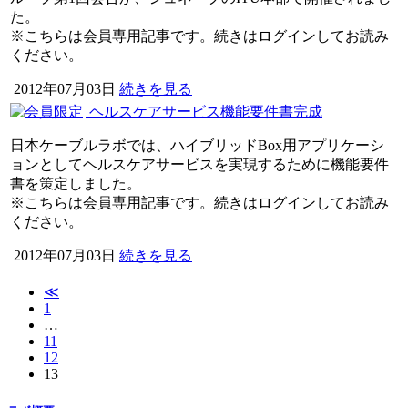
た。
※こちらは会員専用記事です。続きはログインしてお読み
ください。
2012年07月03日
続きを見る
ヘルスケアサービス機能要件書完成
日本ケーブルラボでは、ハイブリッドBox用アプリケーシ
ョンとしてヘルスケアサービスを実現するために機能要件
書を策定しました。
※こちらは会員専用記事です。続きはログインしてお読み
ください。
2012年07月03日
続きを見る
≪
1
…
11
12
13