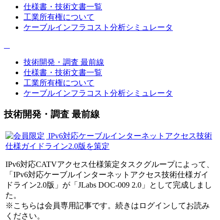
仕様書・技術文書一覧
工業所有権について
ケーブルインフラコスト分析シミュレータ
技術開発・調査 最前線
仕様書・技術文書一覧
工業所有権について
ケーブルインフラコスト分析シミュレータ
技術開発・調査 最前線
IPv6対応ケーブルインターネットアクセス技術
仕様ガイドライン2.0版を策定
IPv6対応CATVアクセス仕様策定タスクグループによって、
「IPv6対応ケーブルインターネットアクセス技術仕様ガイ
ドライン2.0版」が「JLabs DOC-009 2.0」として完成しまし
た。
※こちらは会員専用記事です。続きはログインしてお読み
ください。