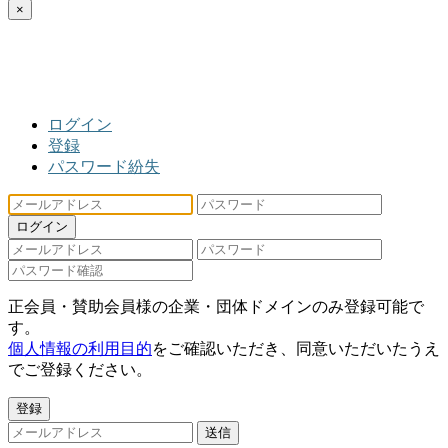
×
ログイン
登録
パスワード紛失
ログイン
正会員・賛助会員様の企業・団体ドメインのみ登録可能で
す。
個人情報の利用目的
をご確認いただき、同意いただいたうえ
でご登録ください。
登録
送信