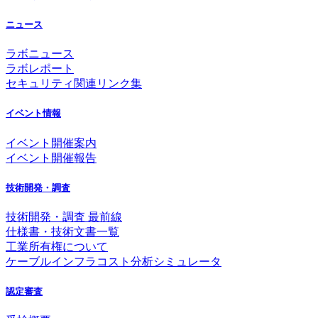
ニュース
ラボニュース
ラボレポート
セキュリティ関連リンク集
イベント情報
イベント開催案内
イベント開催報告
技術開発・調査
技術開発・調査 最前線
仕様書・技術文書一覧
工業所有権について
ケーブルインフラコスト分析シミュレータ
認定審査