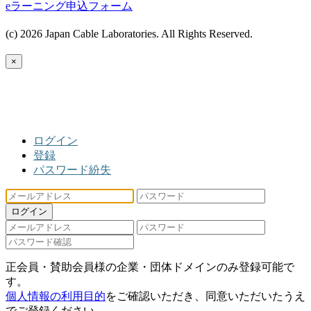
eラーニング申込フォーム
(c) 2026 Japan Cable Laboratories. All Rights Reserved.
×
ログイン
登録
パスワード紛失
ログイン
正会員・賛助会員様の企業・団体ドメインのみ登録可能で
す。
個人情報の利用目的
をご確認いただき、同意いただいたうえ
でご登録ください。