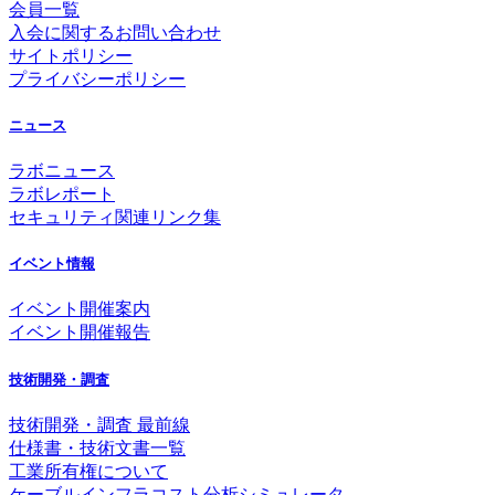
会員一覧
入会に関するお問い合わせ
サイトポリシー
プライバシーポリシー
ニュース
ラボニュース
ラボレポート
セキュリティ関連リンク集
イベント情報
イベント開催案内
イベント開催報告
技術開発・調査
技術開発・調査 最前線
仕様書・技術文書一覧
工業所有権について
ケーブルインフラコスト分析シミュレータ