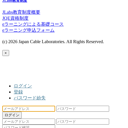
JLabs教育制度
JLabs教育制度概要
JQE資格制度
eラーニングによる基礎コース
eラーニング申込フォーム
(c) 2026 Japan Cable Laboratories. All Rights Reserved.
×
ログイン
登録
パスワード紛失
ログイン