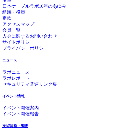
沿革
日本ケーブルラボ10年のあゆみ
組織・役員
定款
アクセスマップ
会員一覧
入会に関するお問い合わせ
サイトポリシー
プライバシーポリシー
ニュース
ラボニュース
ラボレポート
セキュリティ関連リンク集
イベント情報
イベント開催案内
イベント開催報告
技術開発・調査