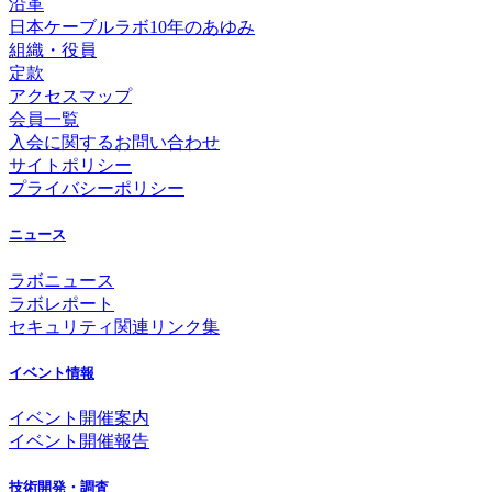
沿革
日本ケーブルラボ10年のあゆみ
組織・役員
定款
アクセスマップ
会員一覧
入会に関するお問い合わせ
サイトポリシー
プライバシーポリシー
ニュース
ラボニュース
ラボレポート
セキュリティ関連リンク集
イベント情報
イベント開催案内
イベント開催報告
技術開発・調査