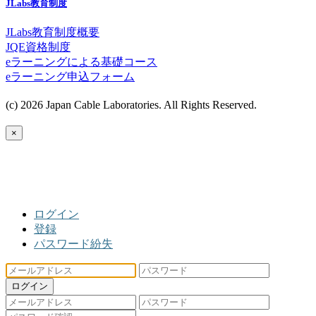
JLabs教育制度
JLabs教育制度概要
JQE資格制度
eラーニングによる基礎コース
eラーニング申込フォーム
(c) 2026 Japan Cable Laboratories. All Rights Reserved.
×
ログイン
登録
パスワード紛失
ログイン