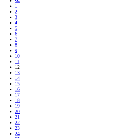
≪
1
2
3
4
5
6
7
8
9
10
11
12
13
14
15
16
17
18
19
20
21
22
23
24