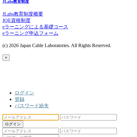
JLabs教育制度
JLabs教育制度概要
JQE資格制度
eラーニングによる基礎コース
eラーニング申込フォーム
(c) 2026 Japan Cable Laboratories. All Rights Reserved.
×
ログイン
登録
パスワード紛失
ログイン