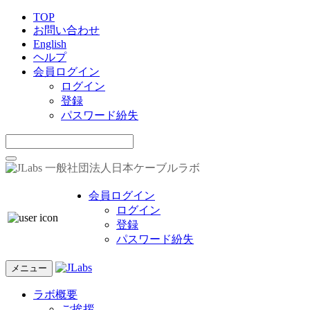
TOP
お問い合わせ
English
ヘルプ
会員ログイン
ログイン
登録
パスワード紛失
一般社団法人日本ケーブルラボ
会員ログイン
ログイン
登録
パスワード紛失
メニュー
ラボ概要
ご挨拶