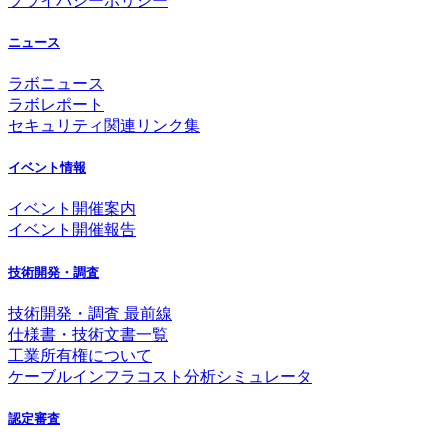
プライバシーポリシー
ニュース
ラボニュース
ラボレポート
セキュリティ関連リンク集
イベント情報
イベント開催案内
イベント開催報告
技術開発・調査
技術開発・調査 最前線
仕様書・技術文書一覧
工業所有権について
ケーブルインフラコスト分析シミュレータ
認定審査