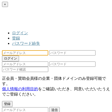
×
ログイン
登録
パスワード紛失
ログイン
正会員・賛助会員様の企業・団体ドメインのみ登録可能で
す。
個人情報の利用目的
をご確認いただき、同意いただいたうえ
でご登録ください。
登録
送信